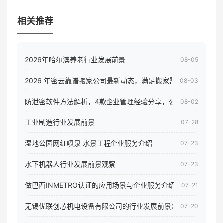
相关推荐
2026年哈尔滨养老行业发展前景
08-05
2026 年密云靠谱搬家公司最新动态，满足搬家需求！
08-03
防泄密软件方法解析，4款企业管理经验分享，公司员工电脑核
08-02
工业制造行业发展前景
07-28
湿地公园网红喷泉 水景工程企业服务介绍
07-23
水下机器人行业发展前景观察
07-23
做巴西INMETRO认证的应用场景与企业服务介绍
07-21
无锡优联创芯机电设备有限公司的行业发展前景怎样
07-20