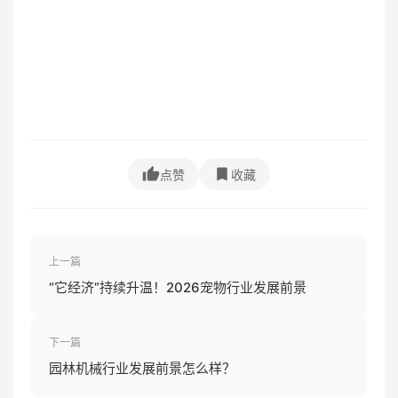
点赞
收藏
上一篇
“它经济”持续升温！2026宠物行业发展前景
下一篇
园林机械行业发展前景怎么样？