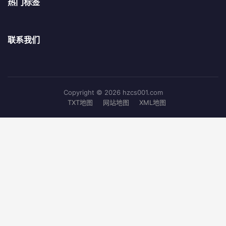
热门标签
联系我们
Copyright © 2026 hzcs001.com
TXT地图
网站地图
XML地图