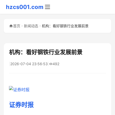
hzcs001.com
首页
新闻动态
机构：看好钢铁行业发展前景
机构：看好钢铁行业发展前景
|
2026-07-04 23:56:53
|
492
证券时报