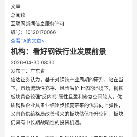
文章
总阅读
互联网新闻信息服务许可
编号：10120170066
查看TA的文章>
机构：看好钢铁行业发展前景
2026-04-30 08:30
发布于：
广东省
信达证券认为，基于对钢铁产业周期的研判，站在当
下，市场流动性充裕、风险溢价上修的环境下，钢铁
板块具备较强“反内卷”属性且盈利修复空间较大，优
质钢铁企业具备业绩逐步修复带来的优异向上弹性，
又具备供给格局改善带来的板块估值抬升空间，板块
仍具有中长期战略性的投资机遇。