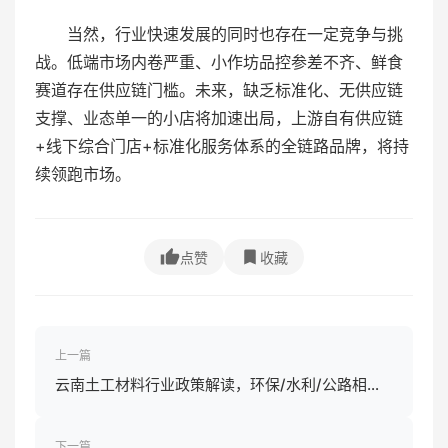
当然，行业快速发展的同时也存在一定竞争与挑
战。低端市场内卷严重、小作坊品控参差不齐、鲜食
赛道存在供应链门槛。未来，缺乏标准化、无供应链
支撑、业态单一的小店将加速出局，上游自有供应链
+线下综合门店+标准化服务体系的全链路品牌，将持
续领跑市场。
点赞
收藏
上一篇
云南土工材料行业政策解读，环保/水利/公路相关
政策影响
下一篇