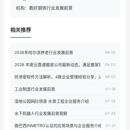
机构：看好钢铁行业发展前景
相关推荐
2026年哈尔滨养老行业发展前景
08-05
2026 年密云靠谱搬家公司最新动态，满足搬家需求！
08-03
防泄密软件方法解析，4款企业管理经验分享，公司员工电脑核
08-02
工业制造行业发展前景
07-28
湿地公园网红喷泉 水景工程企业服务介绍
07-23
水下机器人行业发展前景观察
07-23
做巴西INMETRO认证的应用场景与企业服务介绍
07-21