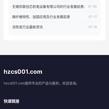
无锡优联创芯机电设备有限公司的行业发展前景怎样
07-20
碳纤维特性、加固应用及行业发展前景
07-17
活性炭行业最新资讯
07-16
hzcs001.com
hzcs001.com提供专业的产品与服务，欢迎咨询。
快速链接