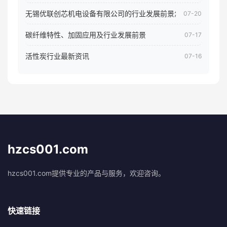
无锡优联创芯机电设备有限公司的行业发展前景怎样
07-20
碳纤维特性、加固应用及行业发展前景
07-17
活性炭行业最新资讯
07-16
hzcs001.com
hzcs001.com提供专业的产品与服务，欢迎咨询。
快速链接