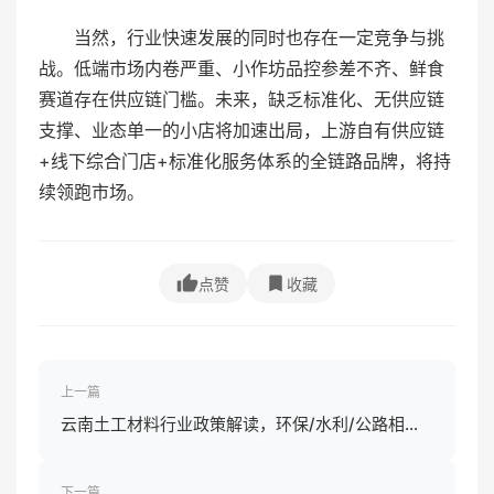
当然，行业快速发展的同时也存在一定竞争与挑
战。低端市场内卷严重、小作坊品控参差不齐、鲜食
赛道存在供应链门槛。未来，缺乏标准化、无供应链
支撑、业态单一的小店将加速出局，上游自有供应链
+线下综合门店+标准化服务体系的全链路品牌，将持
续领跑市场。
点赞
收藏
上一篇
云南土工材料行业政策解读，环保/水利/公路相关
政策影响
下一篇