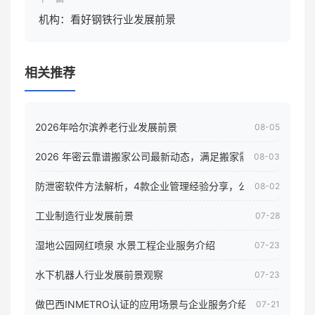
机构：看好钢铁行业发展前景
相关推荐
2026年哈尔滨养老行业发展前景
08-05
2026 年密云靠谱搬家公司最新动态，满足搬家需求！
08-03
防泄密软件方法解析，4款企业管理经验分享，公司员工电脑核
08-02
工业制造行业发展前景
07-28
湿地公园网红喷泉 水景工程企业服务介绍
07-23
水下机器人行业发展前景观察
07-23
做巴西INMETRO认证的应用场景与企业服务介绍
07-21