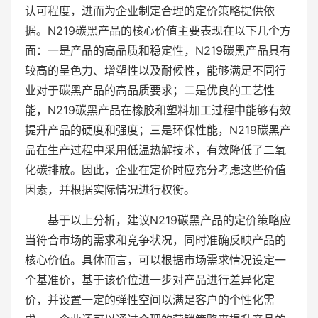
认可程度，进而为企业制定合理的定价策略提供依
据。N219碳黑产品的核心价值主要表现在以下几个方
面：一是产品的高品质和稳定性，N219碳黑产品具有
较高的呈色力、增塑性以及耐候性，能够满足不同行
业对于碳黑产品的高品质要求；二是优良的工艺性
能，N219碳黑产品在橡胶和塑料加工过程中能够有效
提升产品的硬度和强度；三是环保性能，N219碳黑产
品在生产过程中采用低温热解技术，有效降低了二氧
化碳排放。因此，企业在定价时应充分考虑这些价值
因素，并根据实际情况进行权衡。
基于以上分析，建议N219碳黑产品的定价策略应
当符合市场的需求和竞争状况，同时准确反映产品的
核心价值。具体而言，可以根据市场需求情况设定一
个基准价，基于该价位进一步对产品进行差异化定
价，并设置一定的弹性空间以满足客户的个性化需