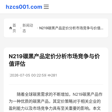
hzcs001.com
首
新闻动
N219碳黑产品定价分析市场竞争与价值评估
页
态
N219碳黑产品定价分析市场竞争与价
值评估
|
2026-07-05 00:22:59
|
281
随着全球碳黑需求的不断增加，N219碳黑产品作
为一种优质的碳黑产品，其定价策略对于相关企业的
盈利能力以及市场竞争力具有至关重要的影响。本文