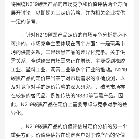
将围绕N219碳黑产品的市场竞争和价值评估两个方面
展开讨论，以期探究其定价策略，并为相关企业提供
一定的参考。
，针对N219碳黑产品定价的市场竞争分析是必不
可少的。市场竞争主要体现在两个方面：一是碳黑市
场的供需关系，二是碳黑产品的差异化竞争。关于供
需关系，全球碳黑市场需求正在增长，主要受到橡胶
工业、塑料工业、沥青工业等多个行业的推动。N219
碳黑产品的定价应当基于对市场需求的准确预测，以
及对竞争对手的定价策略的深入研究。，碳黑市场存
在较多的替代品，例如传统的N330等碳黑产品。因
此，N219碳黑产品在定价上需要考虑与竞争对手的差
异化。
，N219碳黑产品的价值评估是定价分析的另一个
重要方面。价值评估旨在确定客户对于该产品的价值