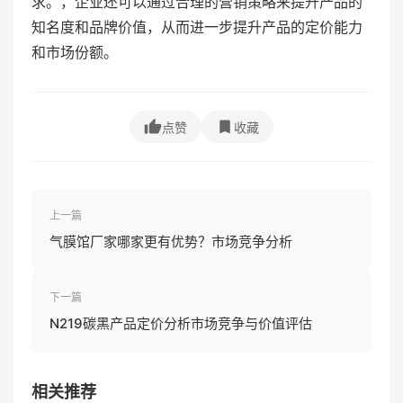
求。，企业还可以通过合理的营销策略来提升产品的
知名度和品牌价值，从而进一步提升产品的定价能力
和市场份额。
点赞
收藏
上一篇
气膜馆厂家哪家更有优势？市场竞争分析
下一篇
N219碳黑产品定价分析市场竞争与价值评估
相关推荐