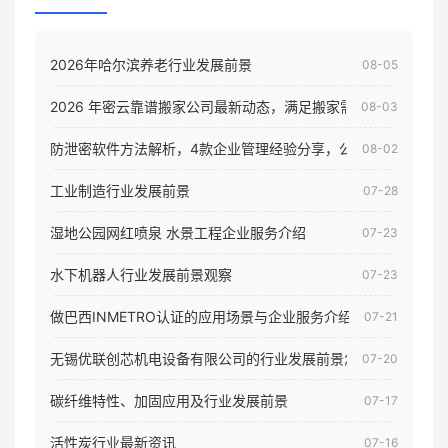
2026年哈尔滨养老行业发展前景
08-05
2026 年密云靠谱搬家公司最新动态，满足搬家需求！
08-03
防泄密软件方法解析，4款企业管理经验分享，公司员工电脑核
08-02
工业制造行业发展前景
07-28
湿地公园网红喷泉 水景工程企业服务介绍
07-23
水下机器人行业发展前景观察
07-23
做巴西INMETRO认证的应用场景与企业服务介绍
07-21
无锡优联创芯机电设备有限公司的行业发展前景怎样
07-20
碳纤维特性、加固应用及行业发展前景
07-17
活性炭行业最新资讯
07-16