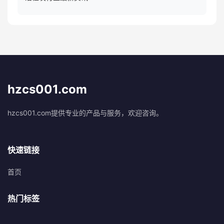
hzcs001.com
hzcs001.com提供专业的产品与服务，欢迎咨询。
快速链接
首页
热门标签